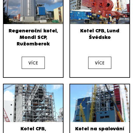
Regenerační kotel,
Kotel CFB, Lund
Mondi SCP,
Švédsko
Ružomberok
VÍCE
VÍCE
Kotel CFB,
Kotel na spalování