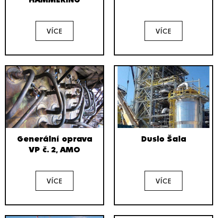
VÍCE
VÍCE
Generální oprava
Duslo Šala
VP č. 2, AMO
VÍCE
VÍCE