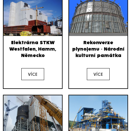
Elektrárna STKW
Rekonverze
Westfalen, Hamm,
plynojemu - Národní
Německo
kulturní památka
VÍCE
VÍCE