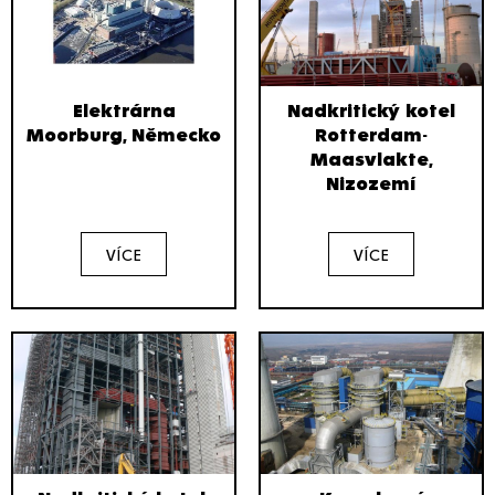
Elektrárna
Nadkritický kotel
Moorburg, Německo
Rotterdam-
Maasvlakte,
Nizozemí
VÍCE
VÍCE