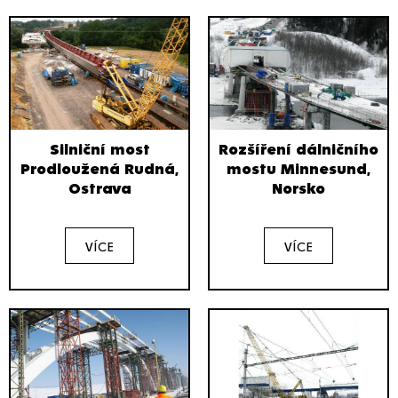
Silniční most
Rozšíření dálničního
Prodloužená Rudná,
mostu Minnesund,
Ostrava
Norsko
VÍCE
VÍCE