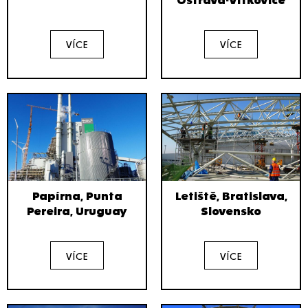
VÍCE
VÍCE
Papírna, Punta
Letiště, Bratislava,
Pereira, Uruguay
Slovensko
VÍCE
VÍCE