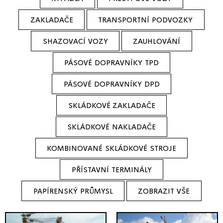
ZAKLADAČE
TRANSPORTNÍ PODVOZKY
SHAZOVACÍ VOZY
ZAUHLOVÁNÍ
PÁSOVÉ DOPRAVNÍKY TPD
PÁSOVÉ DOPRAVNÍKY DPD
SKLÁDKOVÉ ZAKLADAČE
SKLÁDKOVÉ NAKLADAČE
KOMBINOVANÉ SKLÁDKOVÉ STROJE
PŘÍSTAVNÍ TERMINÁLY
PAPÍRENSKÝ PRŮMYSL
ZOBRAZIT VŠE