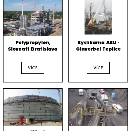
Polypropylen,
Kyslíkárna ASU -
Slovnaft Bratislava
Glaverbel Teplice
VÍCE
VÍCE