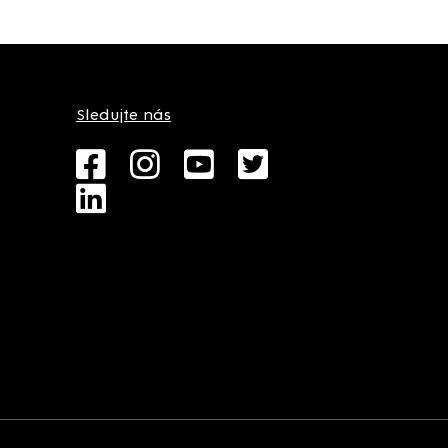
Sledujte nás