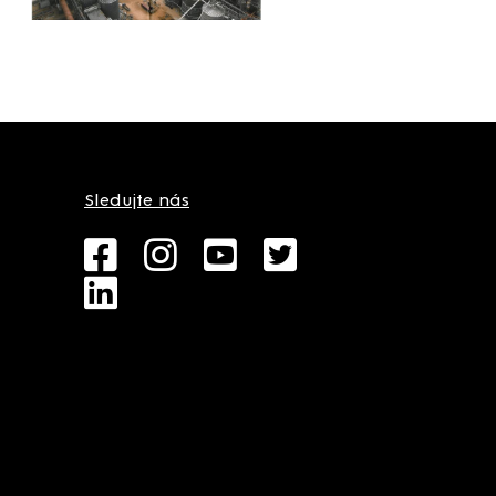
Sledujte nás