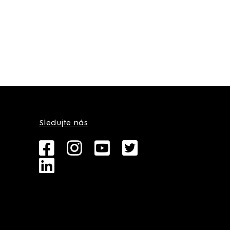
Sledujte nás