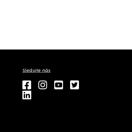
Sledujte nás