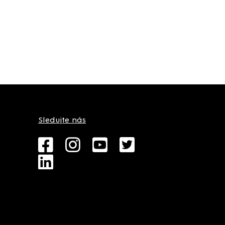
Sledujte nás