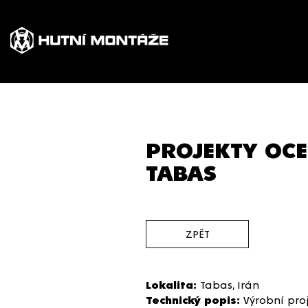
PROJEKTY OCE
TABAS
ZPĚT
Lokalita:
Tabas, Irán
Technický popis:
Výrobní proj