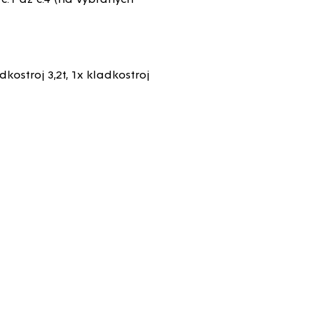
dkostroj 3,2t, 1x kladkostroj