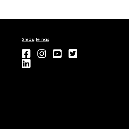
Sledujte nás