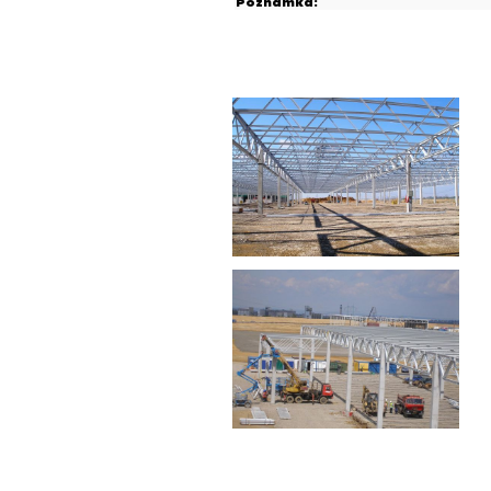
Poznámka: