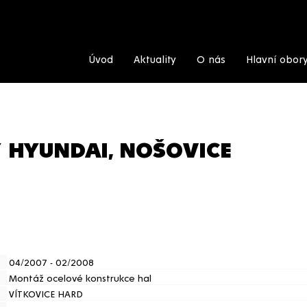
Úvod
Aktuality
O nás
Hlavní obor
 HYUNDAI, NOŠOVICE
04/2007 - 02/2008
Montáž ocelové konstrukce hal
VÍTKOVICE HARD