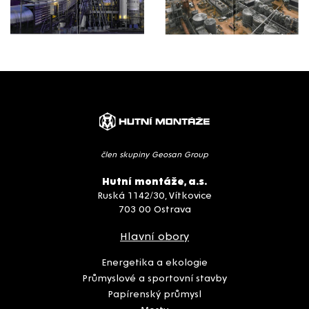
člen skupiny Geosan Group
Hutní montáže, a.s.
Ruská 1142/30, Vítkovice
703 00 Ostrava
Hlavní obory
Energetika a ekologie
Průmyslové a sportovní stavby
Papírenský průmysl