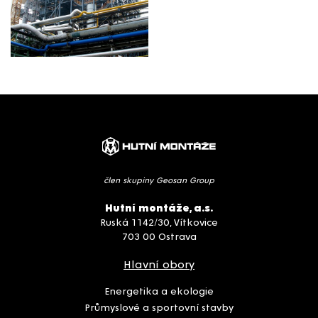
člen skupiny Geosan Group
Hutní montáže, a.s.
Ruská 1142/30, Vítkovice
703 00 Ostrava
Hlavní obory
Energetika a ekologie
Průmyslové a sportovní stavby