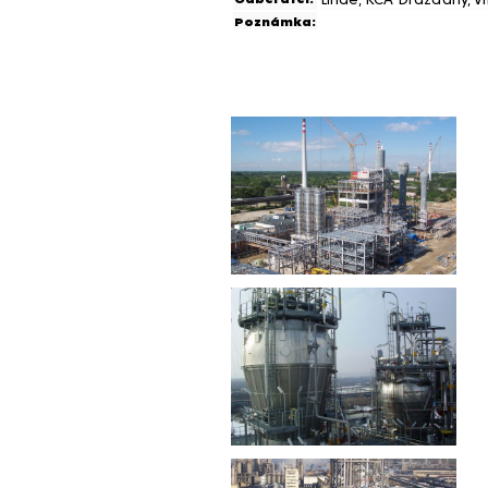
Poznámka: