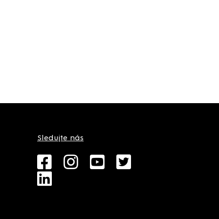
Sledujte nás