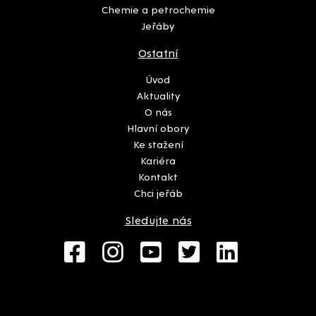
Chemie a petrochemie
Jeřáby
Ostatní
Úvod
Aktuality
O nás
Hlavní obory
Ke stažení
Kariéra
Kontakt
Chci jeřáb
Sledujte nás