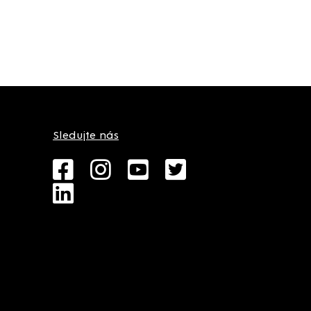
Sledujte nás