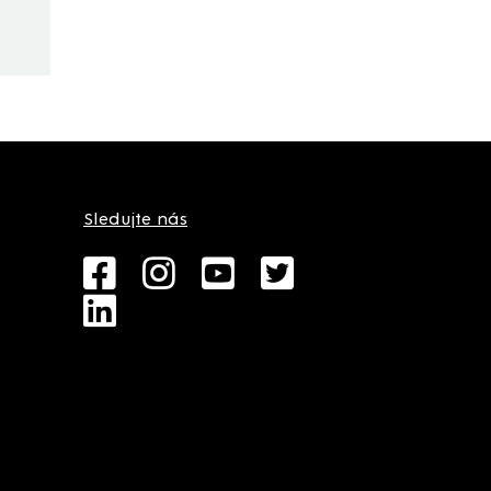
Sledujte nás