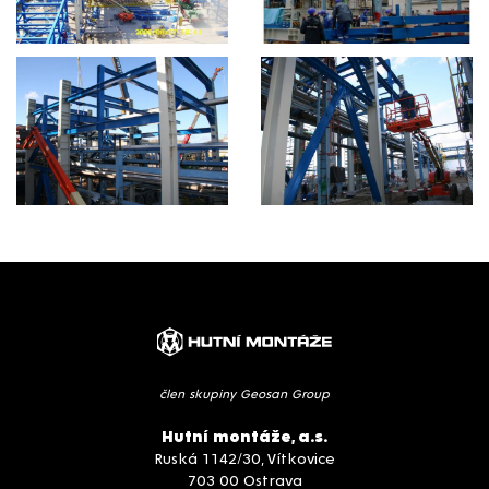
člen skupiny Geosan Group
Hutní montáže, a.s.
Ruská 1142/30, Vítkovice
703 00 Ostrava