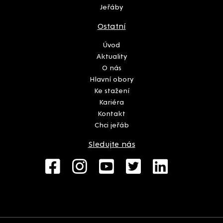
Jeřáby
Ostatní
Úvod
Aktuality
O nás
Hlavní obory
Ke stažení
Kariéra
Kontakt
Chci jeřáb
Sledujte nás