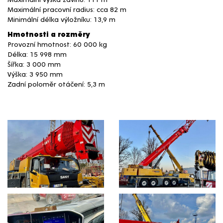
Maximální pracovní radius: cca 82 m
Minimální délka výložníku: 13,9 m
Hmotnosti a rozměry
Provozní hmotnost: 60 000 kg
Délka: 15 998 mm
Šířka: 3 000 mm
Výška: 3 950 mm
Zadní poloměr otáčení: 5,3 m