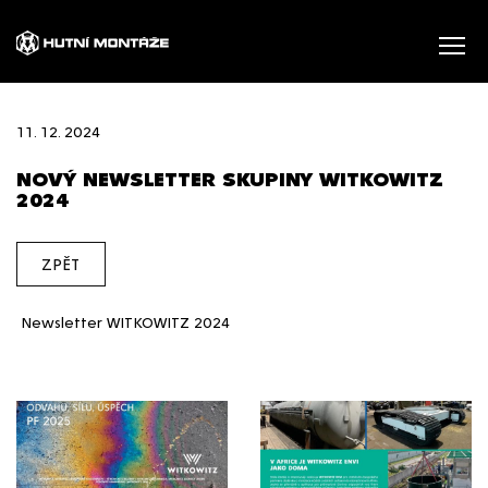
11. 12. 2024
NOVÝ NEWSLETTER SKUPINY WITKOWITZ
2024
ZPĚT
Newsletter WITKOWITZ 2024