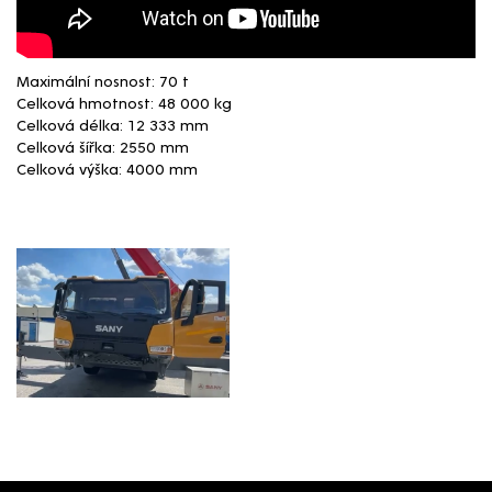
Maximální nosnost: 70 t
Celková hmotnost: 48 000 kg
Celková délka: 12 333 mm
Celková šířka: 2550 mm
Celková výška: 4000 mm