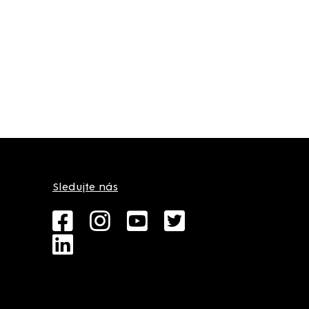
Sledujte nás