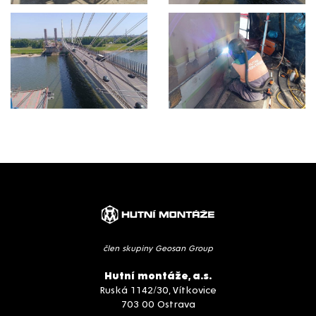
člen skupiny Geosan Group
Hutní montáže, a.s.
Ruská 1142/30, Vítkovice
703 00 Ostrava