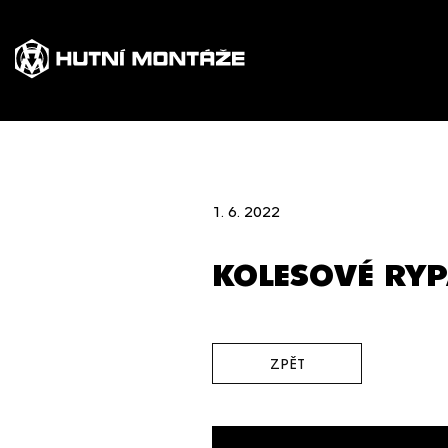
1. 6. 2022
KOLESOVÉ RYP
ZPĚT