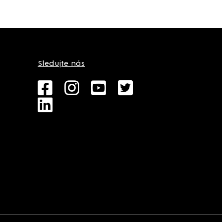
Sledujte nás