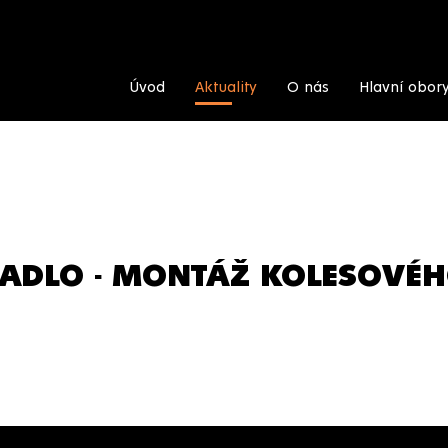
Úvod
Aktuality
O nás
Hlavní obor
ADLO - MONTÁŽ KOLESOVÉ