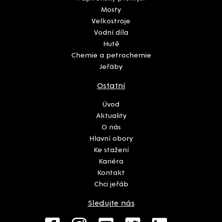
Mosty
Velkostroje
Vodní díla
Hutě
Chemie a petrochemie
Jeřáby
Ostatní
Úvod
Aktuality
O nás
Hlavní obory
Ke stažení
Kariéra
Kontakt
Chci jeřáb
Sledujte nás